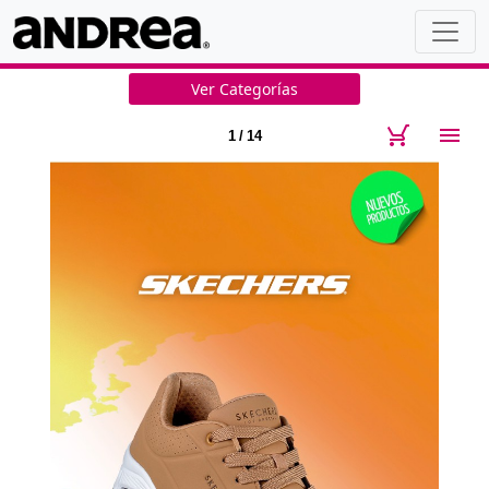
Ver Categorías