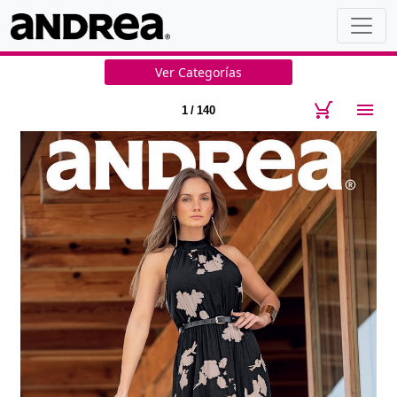
Ver Categorías